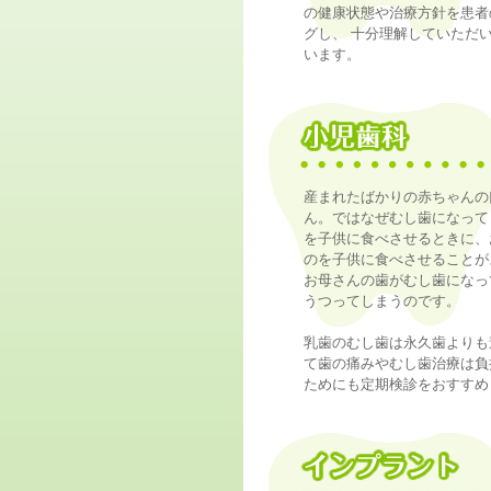
の健康状態や治療方針を患者
グし、 十分理解していただ
います。
産まれたばかりの赤ちゃんの
ん。ではなぜむし歯になって
を子供に食べさせるときに、
のを子供に食べさせることが
お母さんの歯がむし歯になっ
うつってしまうのです。
乳歯のむし歯は永久歯よりも
て歯の痛みやむし歯治療は負
ためにも定期検診をおすすめ