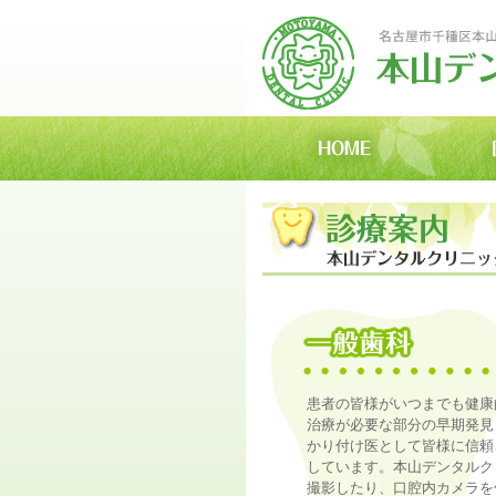
患者の皆様がいつまでも健康
治療が必要な部分の早期発見
かり付け医として皆様に信頼
しています。本山デンタルク
撮影したり、口腔内カメラを