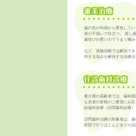
歯の色が内側から変色してい
形が不揃いで目立つ。 差し
歯並びが悪いのでうまく噛み
など、保険治療では解決でき
対する悩みを解決する治療法
要介護の高齢者では、歯科医
な患者の皆様のご要望にお応
診歯科診療（訪問歯科診療）
訪問歯科治療の対象者は、歯
医院で行うほとんど全ての治