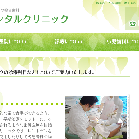
的な歯で食事ができるよう、
・早期治療をモットーに、か
されるような歯科医療を目指
リニックでは、レントゲンを
使用したりして各患者様の歯